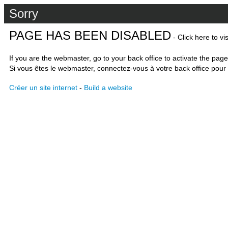
Sorry
PAGE HAS BEEN DISABLED
- Click here to vi
If you are the webmaster, go to your back office to activate the page
Si vous êtes le webmaster, connectez-vous à votre back office pour 
Créer un site internet
-
Build a website