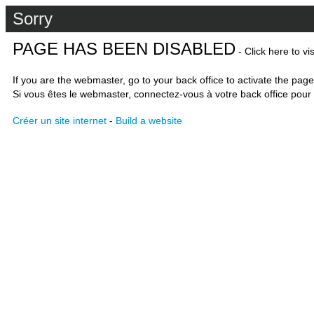
Sorry
PAGE HAS BEEN DISABLED
- Click here to vi
If you are the webmaster, go to your back office to activate the page
Si vous êtes le webmaster, connectez-vous à votre back office pour 
Créer un site internet
-
Build a website