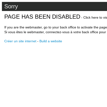
Sorry
PAGE HAS BEEN DISABLED
- Click here to vi
If you are the webmaster, go to your back office to activate the page
Si vous êtes le webmaster, connectez-vous à votre back office pour 
Créer un site internet
-
Build a website