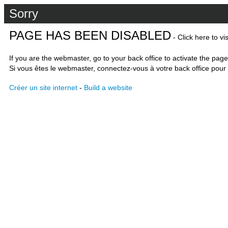
Sorry
PAGE HAS BEEN DISABLED
- Click here to vi
If you are the webmaster, go to your back office to activate the page
Si vous êtes le webmaster, connectez-vous à votre back office pour 
Créer un site internet
-
Build a website