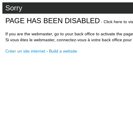
Sorry
PAGE HAS BEEN DISABLED
- Click here to vi
If you are the webmaster, go to your back office to activate the page
Si vous êtes le webmaster, connectez-vous à votre back office pour 
Créer un site internet
-
Build a website