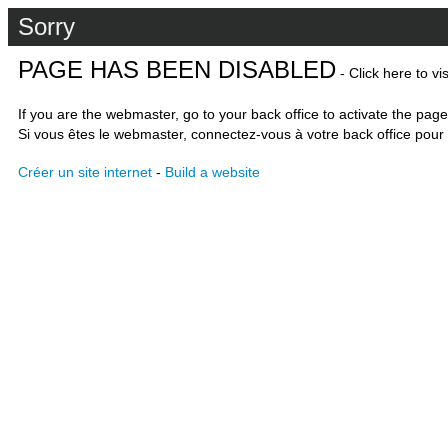
Sorry
PAGE HAS BEEN DISABLED
- Click here to vi
If you are the webmaster, go to your back office to activate the page
Si vous êtes le webmaster, connectez-vous à votre back office pour 
Créer un site internet
-
Build a website