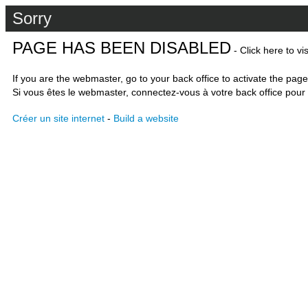
Sorry
PAGE HAS BEEN DISABLED
- Click here to vi
If you are the webmaster, go to your back office to activate the page
Si vous êtes le webmaster, connectez-vous à votre back office pour 
Créer un site internet
-
Build a website